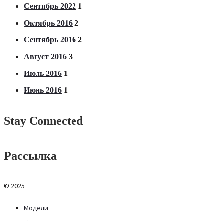
Сентябрь 2022
1
Октябрь 2016
2
Сентябрь 2016
2
Август 2016
3
Июль 2016
1
Июнь 2016
1
Stay Connected
Рассылка
© 2025
Модели