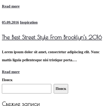
Read more
05.09.2016
Inspiration
The Best Street Style From Brooklyn’s 2016
Lorem ipsum dolor sit amet, consectetur adipiscing elit. Nunc
mattis ligula pellentesque nisi tristique porta.…
Read more
Поиск
Поиск
Свежие записи