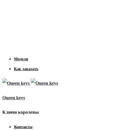
Модели
Как заказать
Queen keys
Ключи королевы
Контакты