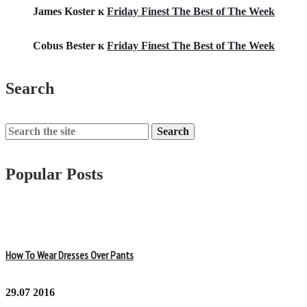
James Koster
к
Friday Finest The Best of The Week
Cobus Bester
к
Friday Finest The Best of The Week
Search
Search
for:
Popular Posts
How To Wear Dresses Over Pants
29.07 2016