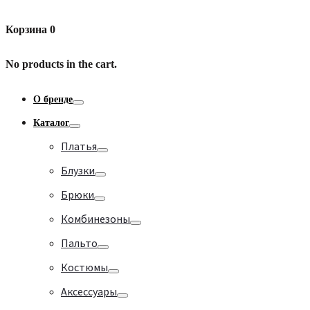
Корзина
0
No products in the cart.
О бренде
Toggle
Каталог
Toggle
Платья
Toggle
Блузки
Toggle
Брюки
Toggle
Комбинезоны
Toggle
Пальто
Toggle
Костюмы
Toggle
Аксессуары
Toggle