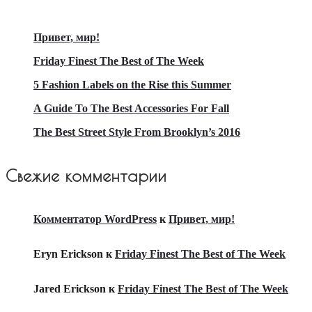
Привет, мир!
Friday Finest The Best of The Week
5 Fashion Labels on the Rise this Summer
A Guide To The Best Accessories For Fall
The Best Street Style From Brooklyn’s 2016
Свежие комментарии
Комментатор WordPress
к
Привет, мир!
Eryn Erickson
к
Friday Finest The Best of The Week
Jared Erickson
к
Friday Finest The Best of The Week