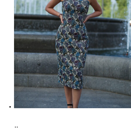
Select