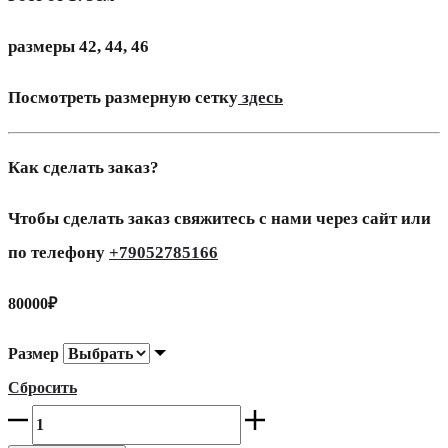
размеры 42, 44, 46
Посмотреть размерную сетку
здесь
Как сделать заказ?
Чтобы сделать заказ свяжитесь с нами через сайт или
по телефону
+79052785166
80000
₽
Размер
Сбросить
Платье