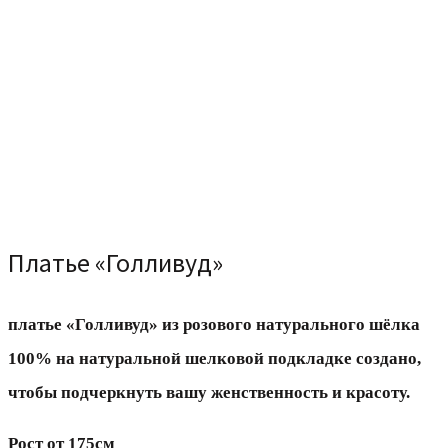
Платье «Голливуд»
платье «Голливуд» из розового натурального шёлка
100% на натуральной шелковой подкладке создано,
чтобы подчеркнуть вашу женственность и красоту.
Рост от 175см