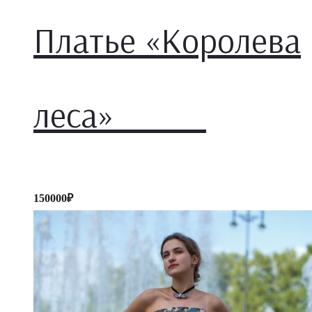
Платье «Королева
леса»
150000
₽