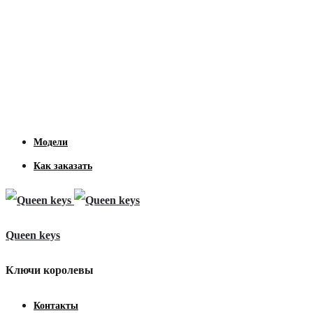
Модели
Как заказать
Queen keys
Ключи королевы
Контакты