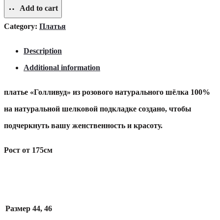
"Голливуд"
Add to cart
Category:
Платья
quantity
Description
Additional information
платье «Голливуд» из розового натурального шёлка 100%
на натуральной шелковой подкладке создано, чтобы
подчеркнуть вашу женственность и красоту.
Рост от 175см
Размер
44, 46