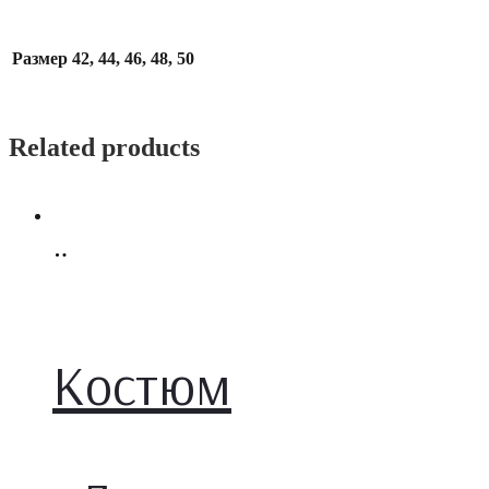
Размер
42, 44, 46, 48, 50
Related products
Select
options
Костюм