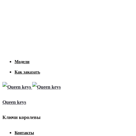
Модели
Как заказать
Queen keys
Ключи королевы
Контакты