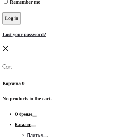
Remember me
Log in
Lost your password?
Close
Cart
Корзина
0
No products in the cart.
О бренде
Toggle
Каталог
Toggle
Платья