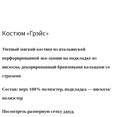
Костюм «Грэйс»
Уютный мягкий костюм из итальянской
перфорированной эко-замши на подкладке из
вискозы, декорированный бронзовыми кольцами со
стразами
Cостав: верх 100% полиэстер, подкладка — вискоза/
полиэстер
Посмотреть размерную сетку
здесь