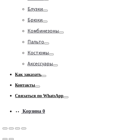
Toggle
Блузки
Toggle
Брюки
Toggle
Комбинезоны
Toggle
Пальто
Toggle
Костюмы
Toggle
Аксессуары
Toggle
Как заказать
Toggle
Контакты
Toggle
Связаться по WhatsApp
Toggle
Корзина
0