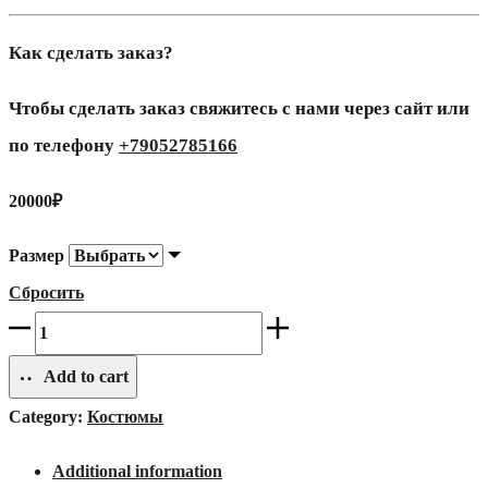
Как сделать заказ?
Чтобы сделать заказ свяжитесь с нами через сайт или
по телефону
+79052785166
20000
₽
Размер
Сбросить
Костюм
"Грэйс"
Add to cart
quantity
Category:
Костюмы
Additional information